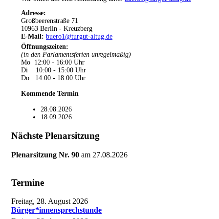
Adresse:
Großbeerenstraße 71
10963 Berlin - Kreuzberg
E-Mail:
buero1@turgut-altug.de
Öffnungszeiten
:
(in den Parlamentsferien unregelmäßig)
Mo 12:00 - 16:00 Uhr
Di 10:00 - 15:00 Uhr
Do 14:00 - 18:00 Uhr
Kommende Termin
28.08.2026
18.09.2026
Nächste Plenarsitzung
Plenarsitzung Nr. 90
am
27.08.2026
Termine
Freitag, 28. August 2026
Bürger*innensprechstunde