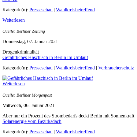
Kategorie(n):
Presseschau
|
Wahlkreisbetreffend
Weiterlesen
Quelle: Berliner Zeitung
Donnerstag, 07. Januar 2021
Drogenkriminalität
Gefährliches Haschisch in Berlin im Umlauf
Kategorie(n):
Presseschau
|
Wahlkreisbetreffend
|
Verbraucherschutz
Weiterlesen
Quelle: Berliner Morgenpost
Mittwoch, 06. Januar 2021
Aber nur ein Prozent des Strombedarfs deckt Berlin mit Sonnenkraft
Solarenergie vom Bezirksdach
Kategorie(n):
Presseschau
|
Wahlkreisbetreffend