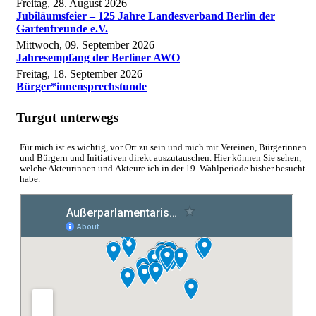
Freitag, 28. August 2026
Jubiläumsfeier – 125 Jahre Landesverband Berlin der
Gartenfreunde e.V.
Mittwoch, 09. September 2026
Jahresempfang der Berliner AWO
Freitag, 18. September 2026
Bürger*innensprechstunde
Turgut unterwegs
Für mich ist es wichtig, vor Ort zu sein und mich mit Vereinen, Bürgerinnen
und Bürgern und Initiativen direkt auszutauschen. Hier können Sie sehen,
welche Akteurinnen und Akteure ich in der 19. Wahlperiode bisher besucht
habe.