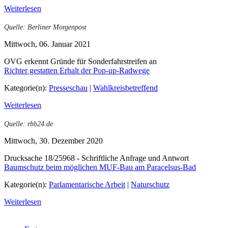
Weiterlesen
Quelle: Berliner Morgenpost
Mittwoch, 06. Januar 2021
OVG erkennt Gründe für Sonderfahrstreifen an
Richter gestatten Erhalt der Pop-up-Radwege
Kategorie(n):
Presseschau
|
Wahlkreisbetreffend
Weiterlesen
Quelle: rbb24.de
Mittwoch, 30. Dezember 2020
Drucksache 18/25968 - Schriftliche Anfrage und Antwort
Baumschutz beim möglichen MUF-Bau am Paracelsus-Bad
Kategorie(n):
Parlamentarische Arbeit
|
Naturschutz
Weiterlesen