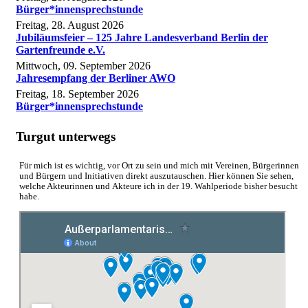
Bürger*innensprechstunde
Freitag, 28. August 2026
Jubiläumsfeier – 125 Jahre Landesverband Berlin der
Gartenfreunde e.V.
Mittwoch, 09. September 2026
Jahresempfang der Berliner AWO
Freitag, 18. September 2026
Bürger*innensprechstunde
Turgut unterwegs
Für mich ist es wichtig, vor Ort zu sein und mich mit Vereinen, Bürgerinnen
und Bürgern und Initiativen direkt auszutauschen. Hier können Sie sehen,
welche Akteurinnen und Akteure ich in der 19. Wahlperiode bisher besucht
habe.