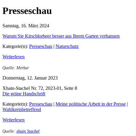
Presseschau
Samstag, 16. März 2024
Warum Sie Kirschlorbeer besser aus Ihrem Garten verbannen
Kategorie(n):
Presseschau
|
Naturschutz
Weiterlesen
Quelle: Merkur
Donnerstag, 12. Januar 2023
Xhain-Stachel Nr. 72, 2023-01, Seite 8
Die grüne Handschrift
Kategorie(n):
Presseschau
|
Meine politische Arbeit in der Presse
|
Wahlkreisbetreffend
Weiterlesen
Quelle:
xhain Stachel