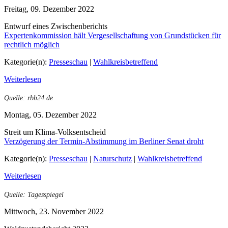
Freitag, 09. Dezember 2022
Entwurf eines Zwischenberichts
Expertenkommission hält Vergesellschaftung von Grundstücken für
rechtlich möglich
Kategorie(n):
Presseschau
|
Wahlkreisbetreffend
Weiterlesen
Quelle: rbb24.de
Montag, 05. Dezember 2022
Streit um Klima-Volksentscheid
Verzögerung der Termin-Abstimmung im Berliner Senat droht
Kategorie(n):
Presseschau
|
Naturschutz
|
Wahlkreisbetreffend
Weiterlesen
Quelle: Tagesspiegel
Mittwoch, 23. November 2022