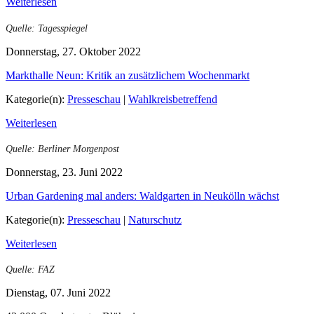
Weiterlesen
Quelle: Tagesspiegel
Donnerstag, 27. Oktober 2022
Markthalle Neun: Kritik an zusätzlichem Wochenmarkt
Kategorie(n):
Presseschau
|
Wahlkreisbetreffend
Weiterlesen
Quelle: Berliner Morgenpost
Donnerstag, 23. Juni 2022
Urban Gardening mal anders: Waldgarten in Neukölln wächst
Kategorie(n):
Presseschau
|
Naturschutz
Weiterlesen
Quelle: FAZ
Dienstag, 07. Juni 2022