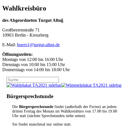
Wahlkreisbüro
des Abgeordneten Turgut Altuğ
Großbeerenstraße 71
10963 Berlin - Kreuzberg
E-Mail:
buero1@turgut-altug.de
Öffnungszeiten:
Montags von 12:00 bis 16:00 Uhr
Dienstags von 10:00 bis 15:00 Uhr
Donnerstags von 14:00 bis 18:00 Uhr
Bürgersprechstunde
Die
Bürgersprechstunde
findet (außerhalb der Ferien) an jedem
dritten Freitag des Monats im Wahlkreisbüro von 17.00 bis 19.00
Uhr statt (nächste Sprechstunden siehe unten).
Sie findet manchmal nur online statt.