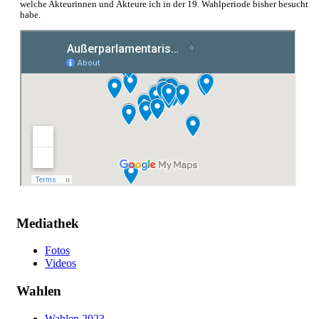
welche Akteurinnen und Akteure ich in der 19. Wahlperiode bisher besucht
habe.
Mediathek
Fotos
Videos
Wahlen
Wahlen 2023