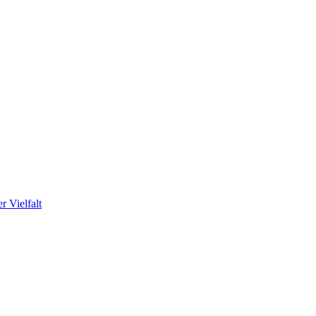
r Vielfalt