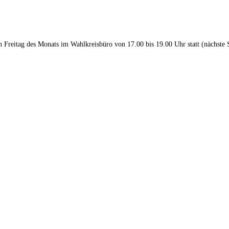
en Freitag des Monats im Wahlkreisbüro von 17.00 bis 19.00 Uhr statt (nächste 