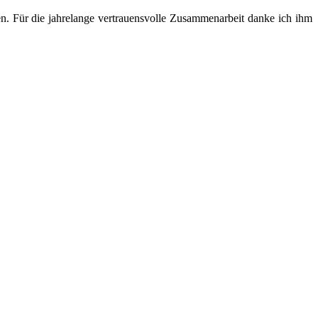
. Für die jahrelange vertrauensvolle Zusammenarbeit danke ich ihm