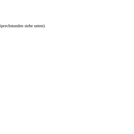
Sprechstunden siehe unten).