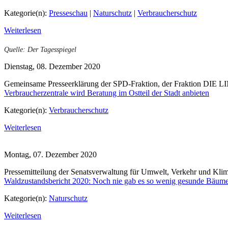
Kategorie(n):
Presseschau
|
Naturschutz
|
Verbraucherschutz
Weiterlesen
Quelle: Der Tagesspiegel
Dienstag, 08. Dezember 2020
Gemeinsame Presseerklärung der SPD-Fraktion, der Fraktion DIE L
Verbraucherzentrale wird Beratung im Ostteil der Stadt anbieten
Kategorie(n):
Verbraucherschutz
Weiterlesen
Montag, 07. Dezember 2020
Pressemitteilung der Senatsverwaltung für Umwelt, Verkehr und Kli
Waldzustandsbericht 2020: Noch nie gab es so wenig gesunde Bäume
Kategorie(n):
Naturschutz
Weiterlesen