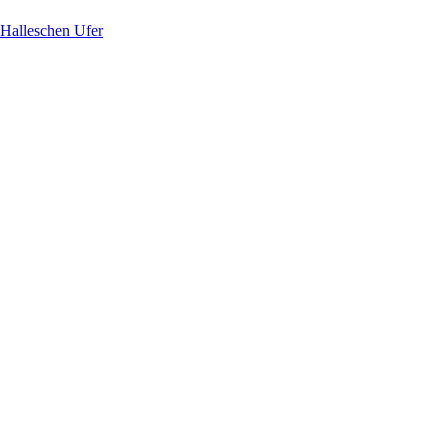
 Halleschen Ufer