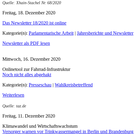
Quelle: Xhain-Stachel Nr. 68/2020
Freitag, 18. Dezember 2020
Das Newsletter 18/2020 ist online
Kategorie(n):
Parlamentarische Arbeit
|
Jahresberichte und Newsletter
Newsletter als PDF lesen
Mittwoch, 16. Dezember 2020
Onlinetool zur Fahrrad-Infrastruktur
Noch nicht alles abgehakt
Kategorie(n):
Presseschau
|
Wahlkreisbetreffend
Weiterlesen
Quelle: taz.de
Freitag, 11. Dezember 2020
Klimawandel und Wirtschaftswachstum
Versorger warnen vor Trinkwassermangel in Berlin und Brandenburg