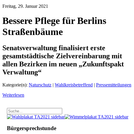
Freitag, 29. Januar 2021
Bessere Pflege für Berlins
Straßenbäume
Senatsverwaltung finalisiert erste
gesamtstädtische Zielvereinbarung mit
allen Bezirken im neuen „Zukunftspakt
Verwaltung“
Kategorie(n):
Naturschutz
|
Wahlkreisbetreffend
|
Pressemitteilungen
Weiterlesen
Bürgersprechstunde