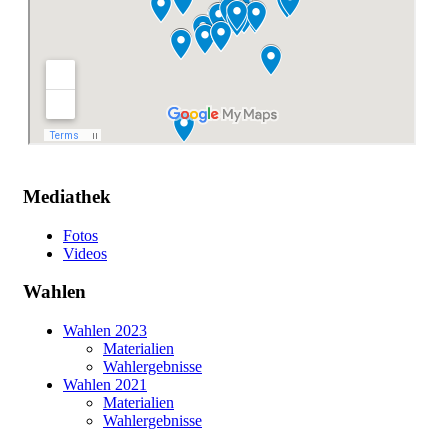
Mediathek
Fotos
Videos
Wahlen
Wahlen 2023
Materialien
Wahlergebnisse
Wahlen 2021
Materialien
Wahlergebnisse