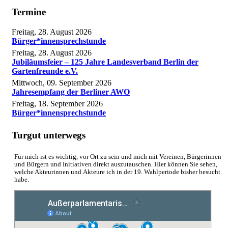
Termine
Freitag, 28. August 2026
Bürger*innensprechstunde
Freitag, 28. August 2026
Jubiläumsfeier – 125 Jahre Landesverband Berlin der
Gartenfreunde e.V.
Mittwoch, 09. September 2026
Jahresempfang der Berliner AWO
Freitag, 18. September 2026
Bürger*innensprechstunde
Turgut unterwegs
Für mich ist es wichtig, vor Ort zu sein und mich mit Vereinen, Bürgerinnen
und Bürgern und Initiativen direkt auszutauschen. Hier können Sie sehen,
welche Akteurinnen und Akteure ich in der 19. Wahlperiode bisher besucht
habe.