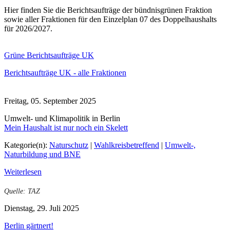
Hier finden Sie die Berichtsaufträge der bündnisgrünen Fraktion
sowie aller Fraktionen für den Einzelplan 07 des Doppelhaushalts
für 2026/2027.
Grüne Berichtsaufträge UK
Berichtsaufträge UK - alle Fraktionen
Freitag, 05. September 2025
Umwelt- und Klimapolitik in Berlin
Mein Haushalt ist nur noch ein Skelett
Kategorie(n):
Naturschutz
|
Wahlkreisbetreffend
|
Umwelt-,
Naturbildung und BNE
Weiterlesen
Quelle: TAZ
Dienstag, 29. Juli 2025
Berlin gärtnert!