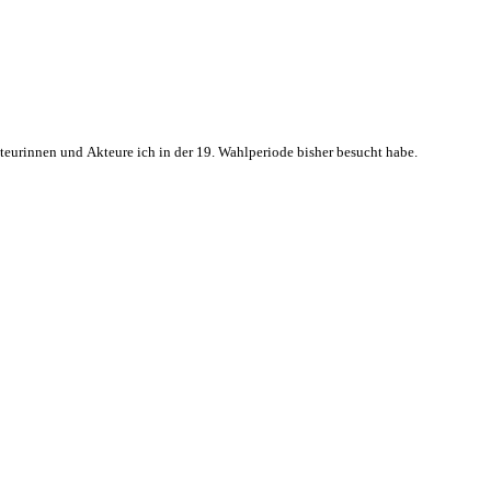
kteurinnen und Akteure ich in der 19. Wahlperiode bisher besucht habe.