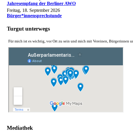
Jahresempfang der Berliner AWO
Freitag, 18. September 2026
Bürger*innensprechstunde
Turgut unterwegs
Für mich ist es wichtig, vor Ort zu sein und mich mit Vereinen, Bürgerinnen 
Mediathek