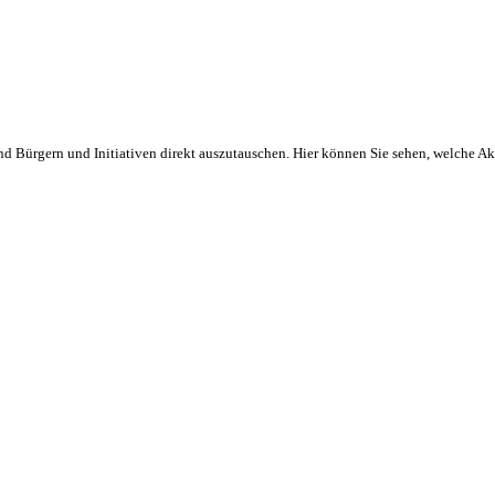
und Bürgern und Initiativen direkt auszutauschen. Hier können Sie sehen, welche A