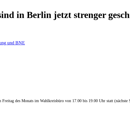
nd in Berlin jetzt strenger gesch
dung und BNE
en Freitag des Monats im Wahlkreisbüro von 17.00 bis 19.00 Uhr statt (nächste 