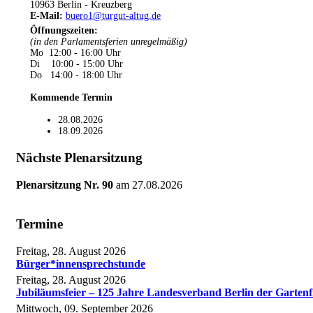
10963 Berlin - Kreuzberg
E-Mail:
buero1@turgut-altug.de
Öffnungszeiten
:
(in den Parlamentsferien unregelmäßig)
Mo 12:00 - 16:00 Uhr
Di 10:00 - 15:00 Uhr
Do 14:00 - 18:00 Uhr
Kommende Termin
28.08.2026
18.09.2026
Nächste Plenarsitzung
Plenarsitzung Nr. 90
am
27.08.2026
Termine
Freitag, 28. August 2026
Bürger*innensprechstunde
Freitag, 28. August 2026
Jubiläumsfeier – 125 Jahre Landesverband Berlin der Gartenf
Mittwoch, 09. September 2026