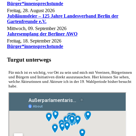
Bürger*innensprechstunde
Freitag, 28. August 2026
Jubiläumsfeier – 125 Jahre Landesverband Berlin der
Gartenfreunde e.V.
Mittwoch, 09. September 2026
Jahresempfang der Berliner AWO
Freitag, 18. September 2026
Bürger*innensprechstunde
Turgut unterwegs
Für mich ist es wichtig, vor Ort zu sein und mich mit Vereinen, Bürgerinnen
und Bürgern und Initiativen direkt auszutauschen. Hier können Sie sehen,
welche Akteurinnen und Akteure ich in der 19. Wahlperiode bisher besucht
habe.