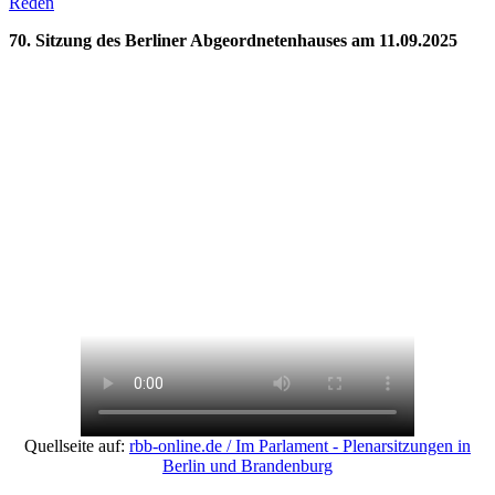
Reden
70. Sitzung des Berliner Abgeordnetenhauses am 11.09.2025
Quellseite auf:
rbb-online.de / Im Parlament - Plenarsitzungen in
Berlin und Brandenburg