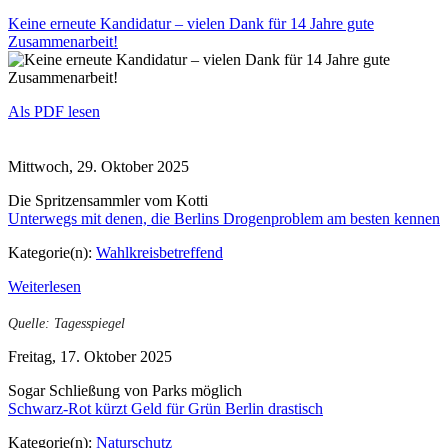
Keine erneute Kandidatur – vielen Dank für 14 Jahre gute
Zusammenarbeit!
Als PDF lesen
Mittwoch, 29. Oktober 2025
Die Spritzensammler vom Kotti
Unterwegs mit denen, die Berlins Drogenproblem am besten kennen
Kategorie(n):
Wahlkreisbetreffend
Weiterlesen
Quelle: Tagesspiegel
Freitag, 17. Oktober 2025
Sogar Schließung von Parks möglich
Schwarz-Rot kürzt Geld für Grün Berlin drastisch
Kategorie(n):
Naturschutz