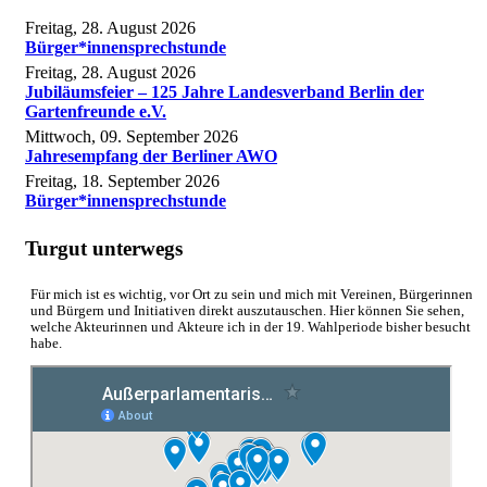
Freitag, 28. August 2026
Bürger*innensprechstunde
Freitag, 28. August 2026
Jubiläumsfeier – 125 Jahre Landesverband Berlin der
Gartenfreunde e.V.
Mittwoch, 09. September 2026
Jahresempfang der Berliner AWO
Freitag, 18. September 2026
Bürger*innensprechstunde
Turgut unterwegs
Für mich ist es wichtig, vor Ort zu sein und mich mit Vereinen, Bürgerinnen
und Bürgern und Initiativen direkt auszutauschen. Hier können Sie sehen,
welche Akteurinnen und Akteure ich in der 19. Wahlperiode bisher besucht
habe.