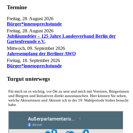
Termine
Freitag, 28. August 2026
Bürger*innensprechstunde
Freitag, 28. August 2026
Jubiläumsfeier – 125 Jahre Landesverband Berlin der
Gartenfreunde e.V.
Mittwoch, 09. September 2026
Jahresempfang der Berliner AWO
Freitag, 18. September 2026
Bürger*innensprechstunde
Turgut unterwegs
Für mich ist es wichtig, vor Ort zu sein und mich mit Vereinen, Bürgerinnen
und Bürgern und Initiativen direkt auszutauschen. Hier können Sie sehen,
welche Akteurinnen und Akteure ich in der 19. Wahlperiode bisher besucht
habe.