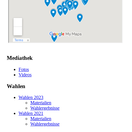
Mediathek
Fotos
Videos
Wahlen
Wahlen 2023
Materialien
Wahlergebnisse
Wahlen 2021
Materialien
Wahlergebnisse