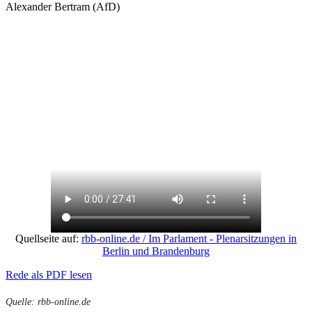
Alexander Bertram (AfD)
Quellseite auf:
rbb-online.de / Im Parlament - Plenarsitzungen in
Berlin und Brandenburg
Rede als PDF lesen
Quelle: rbb-online.de