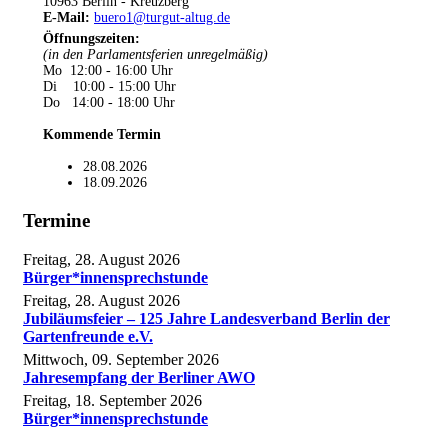
10963 Berlin - Kreuzberg
E-Mail:
buero1@turgut-altug.de
Öffnungszeiten
:
(in den Parlamentsferien unregelmäßig)
Mo 12:00 - 16:00 Uhr
Di 10:00 - 15:00 Uhr
Do 14:00 - 18:00 Uhr
Kommende Termin
28.08.2026
18.09.2026
Termine
Freitag, 28. August 2026
Bürger*innensprechstunde
Freitag, 28. August 2026
Jubiläumsfeier – 125 Jahre Landesverband Berlin der
Gartenfreunde e.V.
Mittwoch, 09. September 2026
Jahresempfang der Berliner AWO
Freitag, 18. September 2026
Bürger*innensprechstunde