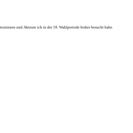
kteurinnen und Akteure ich in der 19. Wahlperiode bisher besucht habe.