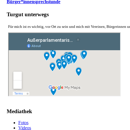
Bürger*innensprechstunde
Turgut unterwegs
Für mich ist es wichtig, vor Ort zu sein und mich mit Vereinen, Bürgerinnen 
Mediathek
Fotos
Videos