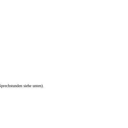
Sprechstunden siehe unten).