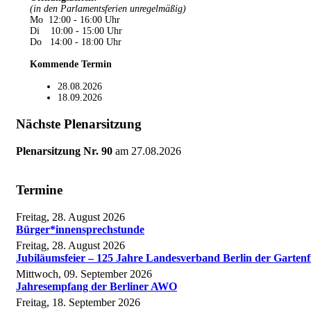
(in den Parlamentsferien unregelmäßig)
Mo 12:00 - 16:00 Uhr
Di 10:00 - 15:00 Uhr
Do 14:00 - 18:00 Uhr
Kommende Termin
28.08.2026
18.09.2026
Nächste Plenarsitzung
Plenarsitzung Nr. 90
am
27.08.2026
Termine
Freitag, 28. August 2026
Bürger*innensprechstunde
Freitag, 28. August 2026
Jubiläumsfeier – 125 Jahre Landesverband Berlin der Gartenf
Mittwoch, 09. September 2026
Jahresempfang der Berliner AWO
Freitag, 18. September 2026