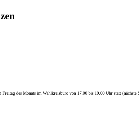
nzen
en Freitag des Monats im Wahlkreisbüro von 17.00 bis 19.00 Uhr statt (nächste 