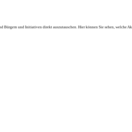
und Bürgern und Initiativen direkt auszutauschen. Hier können Sie sehen, welche A