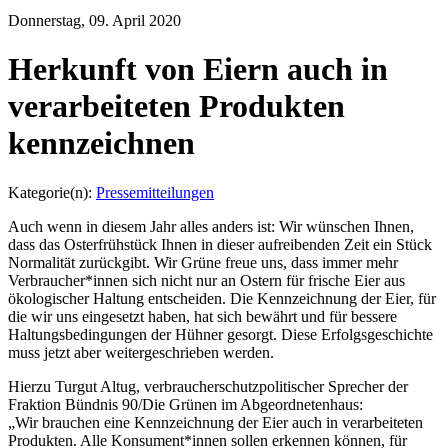
Donnerstag, 09. April 2020
Herkunft von Eiern auch in
verarbeiteten Produkten
kennzeichnen
Kategorie(n):
Pressemitteilungen
Auch wenn in diesem Jahr alles anders ist: Wir wünschen Ihnen,
dass das Osterfrühstück Ihnen in dieser aufreibenden Zeit ein Stück
Normalität zurückgibt. Wir Grüne freue uns, dass immer mehr
Verbraucher*innen sich nicht nur an Ostern für frische Eier aus
ökologischer Haltung entscheiden. Die Kennzeichnung der Eier, für
die wir uns eingesetzt haben, hat sich bewährt und für bessere
Haltungsbedingungen der Hühner gesorgt. Diese Erfolgsgeschichte
muss jetzt aber weitergeschrieben werden.
Hierzu Turgut Altug, verbraucherschutzpolitischer Sprecher der
Fraktion Bündnis 90/Die Grünen im Abgeordnetenhaus:
„Wir brauchen eine Kennzeichnung der Eier auch in verarbeiteten
Produkten. Alle Konsument*innen sollen erkennen können, für