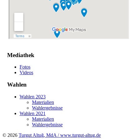
Mediathek
Fotos
Videos
Wahlen
Wahlen 2023
Materialien
Wahlergebnisse
Wahlen 2021
Materialien
Wahlergebnisse
© 2026
Turgut Altuğ, MdA / www.turgut-altug.de