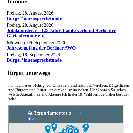
Termine
Freitag, 28. August 2026
Bürger*innensprechstunde
Freitag, 28. August 2026
Jubiläumsfeier – 125 Jahre Landesverband Berlin der
Gartenfreunde e.V.
Mittwoch, 09. September 2026
Jahresempfang der Berliner AWO
Freitag, 18. September 2026
Bürger*innensprechstunde
Turgut unterwegs
Für mich ist es wichtig, vor Ort zu sein und mich mit Vereinen, Bürgerinnen
und Bürgern und Initiativen direkt auszutauschen. Hier können Sie sehen,
welche Akteurinnen und Akteure ich in der 19. Wahlperiode bisher besucht
habe.