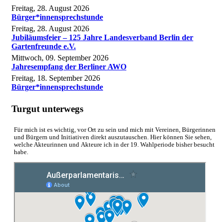
Freitag, 28. August 2026
Bürger*innensprechstunde
Freitag, 28. August 2026
Jubiläumsfeier – 125 Jahre Landesverband Berlin der
Gartenfreunde e.V.
Mittwoch, 09. September 2026
Jahresempfang der Berliner AWO
Freitag, 18. September 2026
Bürger*innensprechstunde
Turgut unterwegs
Für mich ist es wichtig, vor Ort zu sein und mich mit Vereinen, Bürgerinnen
und Bürgern und Initiativen direkt auszutauschen. Hier können Sie sehen,
welche Akteurinnen und Akteure ich in der 19. Wahlperiode bisher besucht
habe.