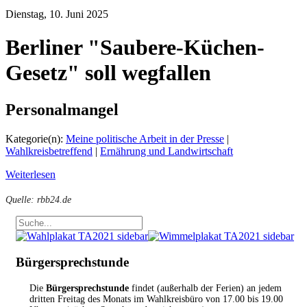
Dienstag, 10. Juni 2025
Berliner "Saubere-Küchen-
Gesetz" soll wegfallen
Personalmangel
Kategorie(n):
Meine politische Arbeit in der Presse
|
Wahlkreisbetreffend
|
Ernährung und Landwirtschaft
Weiterlesen
Quelle: rbb24.de
Bürgersprechstunde
Die
Bürgersprechstunde
findet (außerhalb der Ferien) an jedem
dritten Freitag des Monats im Wahlkreisbüro von 17.00 bis 19.00