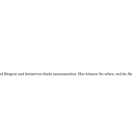
und Bürgern und Initiativen direkt auszutauschen. Hier können Sie sehen, welche A