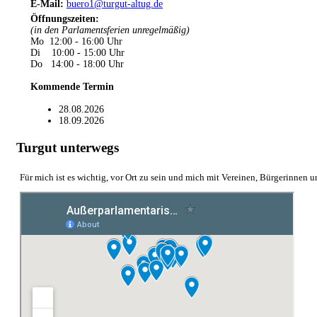
E-Mail:
buero1@turgut-altug.de
Öffnungszeiten
:
(in den Parlamentsferien unregelmäßig)
Mo 12:00 - 16:00 Uhr
Di 10:00 - 15:00 Uhr
Do 14:00 - 18:00 Uhr
Kommende Termin
28.08.2026
18.09.2026
Turgut unterwegs
Für mich ist es wichtig, vor Ort zu sein und mich mit Vereinen, Bürgerinnen 