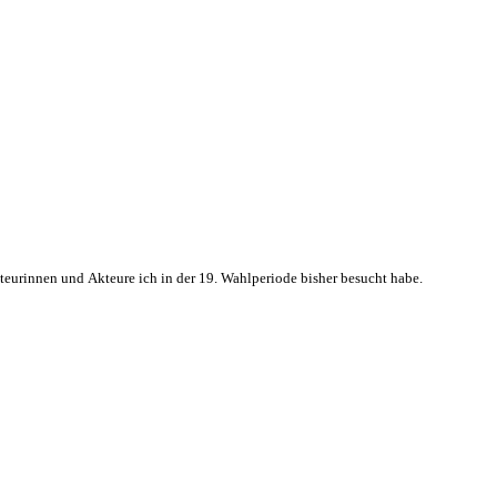
kteurinnen und Akteure ich in der 19. Wahlperiode bisher besucht habe.