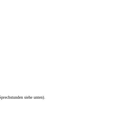
Sprechstunden siehe unten).