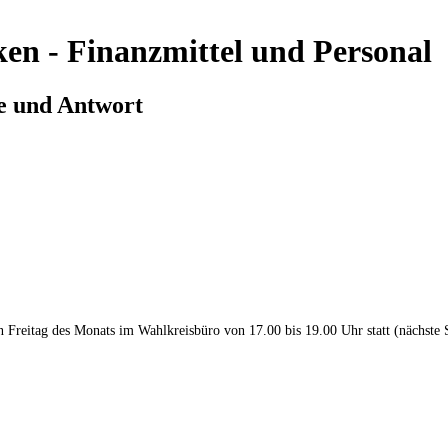
ken - Finanzmittel und Personal
ge und Antwort
en Freitag des Monats im Wahlkreisbüro von 17.00 bis 19.00 Uhr statt (nächste 