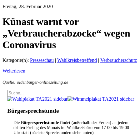
Freitag, 28. Februar 2020
Künast warnt vor
„Verbraucherabzocke“ wegen
Coronavirus
Kategorie(n):
Presseschau
|
Wahlkreisbetreffend
|
Verbraucherschutz
Weiterlesen
Quelle: oldenburger-onlinezeitung.de
Bürgersprechstunde
Die
Bürgersprechstunde
findet (außerhalb der Ferien) an jedem
dritten Freitag des Monats im Wahlkreisbüro von 17.00 bis 19.00
Uhr statt (nächste Sprechstunden siehe unten).