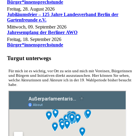
Bürger*innensprechstunde
Freitag, 28. August 2026
Jubiläumsfeier – 125 Jahre Landesverband Berlin der
Gartenfreunde e.V.
Mittwoch, 09. September 2026
Jahresempfang der Berliner AWO
Freitag, 18. September 2026
Bürger*innensprechstunde
Turgut unterwegs
Für mich ist es wichtig, vor Ort zu sein und mich mit Vereinen, Bürgerinnen
und Bürgern und Initiativen direkt auszutauschen. Hier können Sie sehen,
welche Akteurinnen und Akteure ich in der 19. Wahlperiode bisher besucht
habe.