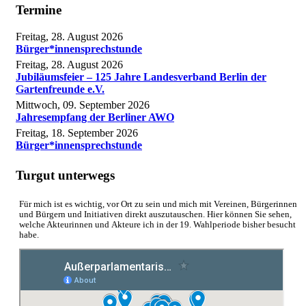
Termine
Freitag, 28. August 2026
Bürger*innensprechstunde
Freitag, 28. August 2026
Jubiläumsfeier – 125 Jahre Landesverband Berlin der
Gartenfreunde e.V.
Mittwoch, 09. September 2026
Jahresempfang der Berliner AWO
Freitag, 18. September 2026
Bürger*innensprechstunde
Turgut unterwegs
Für mich ist es wichtig, vor Ort zu sein und mich mit Vereinen, Bürgerinnen
und Bürgern und Initiativen direkt auszutauschen. Hier können Sie sehen,
welche Akteurinnen und Akteure ich in der 19. Wahlperiode bisher besucht
habe.