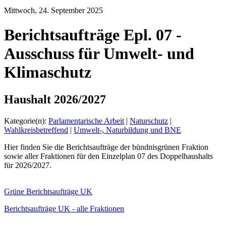
Mittwoch, 24. September 2025
Berichtsaufträge Epl. 07 -
Ausschuss für Umwelt- und
Klimaschutz
Haushalt 2026/2027
Kategorie(n):
Parlamentarische Arbeit
|
Naturschutz
|
Wahlkreisbetreffend
|
Umwelt-, Naturbildung und BNE
Hier finden Sie die Berichtsaufträge der bündnisgrünen Fraktion
sowie aller Fraktionen für den Einzelplan 07 des Doppelhaushalts
für 2026/2027.
Grüne Berichtsaufträge UK
Berichtsaufträge UK - alle Fraktionen