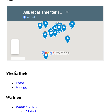
habe.
Mediathek
Fotos
Videos
Wahlen
Wahlen 2023
Materialien