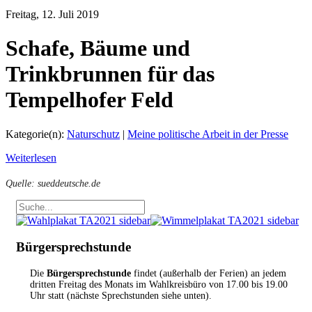
Freitag, 12. Juli 2019
Schafe, Bäume und
Trinkbrunnen für das
Tempelhofer Feld
Kategorie(n):
Naturschutz
|
Meine politische Arbeit in der Presse
Weiterlesen
Quelle: sueddeutsche.de
Bürgersprechstunde
Die
Bürgersprechstunde
findet (außerhalb der Ferien) an jedem
dritten Freitag des Monats im Wahlkreisbüro von 17.00 bis 19.00
Uhr statt (nächste Sprechstunden siehe unten).