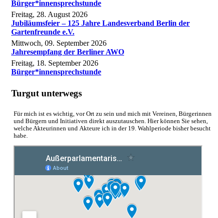
Bürger*innensprechstunde
Freitag, 28. August 2026
Jubiläumsfeier – 125 Jahre Landesverband Berlin der
Gartenfreunde e.V.
Mittwoch, 09. September 2026
Jahresempfang der Berliner AWO
Freitag, 18. September 2026
Bürger*innensprechstunde
Turgut unterwegs
Für mich ist es wichtig, vor Ort zu sein und mich mit Vereinen, Bürgerinnen
und Bürgern und Initiativen direkt auszutauschen. Hier können Sie sehen,
welche Akteurinnen und Akteure ich in der 19. Wahlperiode bisher besucht
habe.