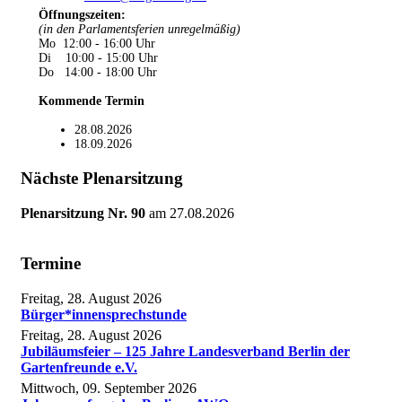
Öffnungszeiten
:
(in den Parlamentsferien unregelmäßig)
Mo 12:00 - 16:00 Uhr
Di 10:00 - 15:00 Uhr
Do 14:00 - 18:00 Uhr
Kommende Termin
28.08.2026
18.09.2026
Nächste Plenarsitzung
Plenarsitzung Nr. 90
am
27.08.2026
Termine
Freitag, 28. August 2026
Bürger*innensprechstunde
Freitag, 28. August 2026
Jubiläumsfeier – 125 Jahre Landesverband Berlin der
Gartenfreunde e.V.
Mittwoch, 09. September 2026