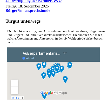
Jahresempfang der Berliner AWO
Freitag, 18. September 2026
Bürger*innensprechstunde
Turgut unterwegs
Für mich ist es wichtig, vor Ort zu sein und mich mit Vereinen, Bürgerinnen
und Bürgern und Initiativen direkt auszutauschen. Hier können Sie sehen,
welche Akteurinnen und Akteure ich in der 19. Wahlperiode bisher besucht
habe.