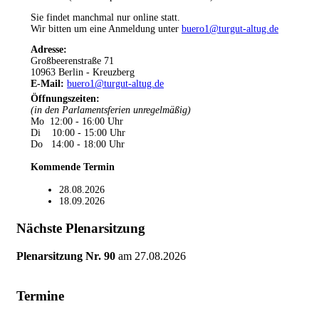
Sie findet manchmal nur online statt.
Wir bitten um eine Anmeldung unter
buero1@turgut-altug.de
Adresse:
Großbeerenstraße 71
10963 Berlin - Kreuzberg
E-Mail:
buero1@turgut-altug.de
Öffnungszeiten
:
(in den Parlamentsferien unregelmäßig)
Mo 12:00 - 16:00 Uhr
Di 10:00 - 15:00 Uhr
Do 14:00 - 18:00 Uhr
Kommende Termin
28.08.2026
18.09.2026
Nächste Plenarsitzung
Plenarsitzung Nr. 90
am
27.08.2026
Termine