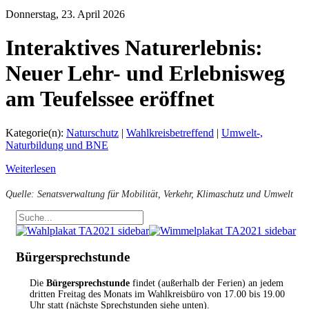
Donnerstag, 23. April 2026
Interaktives Naturerlebnis:
Neuer Lehr- und Erlebnisweg
am Teufelssee eröffnet
Kategorie(n):
Naturschutz
|
Wahlkreisbetreffend
|
Umwelt-,
Naturbildung und BNE
Weiterlesen
Quelle: Senatsverwaltung für Mobilität, Verkehr, Klimaschutz und Umwelt
Bürgersprechstunde
Die
Bürgersprechstunde
findet (außerhalb der Ferien) an jedem
dritten Freitag des Monats im Wahlkreisbüro von 17.00 bis 19.00
Uhr statt (nächste Sprechstunden siehe unten).