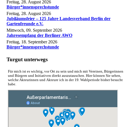
Freitag, 28. August 2026
Bürger*innensprechstunde
Freitag, 28. August 2026
Jubiläumsfeier – 125 Jahre Landesverband Berlin der
Gartenfreunde e.V.
Mittwoch, 09. September 2026
Jahresempfang der Berliner AWO
Freitag, 18. September 2026
Bürger*innensprechstunde
Turgut unterwegs
Für mich ist es wichtig, vor Ort zu sein und mich mit Vereinen, Bürgerinnen
und Bürgern und Initiativen direkt auszutauschen. Hier können Sie sehen,
welche Akteurinnen und Akteure ich in der 19. Wahlperiode bisher besucht
habe.