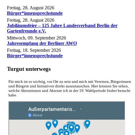
Freitag, 28. August 2026
Bürger*innensprechstunde
Freitag, 28. August 2026
Jubiläumsfeier – 125 Jahre Landesverband Berlin der
Gartenfreunde e.V.
Mittwoch, 09. September 2026
Jahresempfang der Berliner AWO
Freitag, 18. September 2026
Bürger*innensprechstunde
Turgut unterwegs
Für mich ist es wichtig, vor Ort zu sein und mich mit Vereinen, Bürgerinnen
und Bürgern und Initiativen direkt auszutauschen. Hier können Sie sehen,
welche Akteurinnen und Akteure ich in der 19. Wahlperiode bisher besucht
habe.