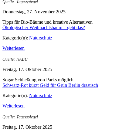
Quelle: Tagesspiegel
Donnerstag, 27. November 2025
Tipps für Bio-Bäume und kreative Alternativen
Ökologischer Weihnachtsbaum – geht das?
Kategorie(n):
Naturschutz
Weiterlesen
Quelle: NABU
Freitag, 17. Oktober 2025
Sogar Schließung von Parks möglich
Schwarz-Rot kürzt Geld für Grün Berlin drastisch
Kategorie(n):
Naturschutz
Weiterlesen
Quelle: Tagesspiegel
Freitag, 17. Oktober 2025