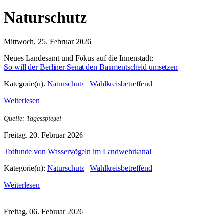
Naturschutz
Mittwoch, 25. Februar 2026
Neues Landesamt und Fokus auf die Innenstadt:
So will der Berliner Senat den Baumentscheid umsetzen
Kategorie(n):
Naturschutz
|
Wahlkreisbetreffend
Weiterlesen
Quelle: Tagesspiegel
Freitag, 20. Februar 2026
Totfunde von Wasservögeln im Landwehrkanal
Kategorie(n):
Naturschutz
|
Wahlkreisbetreffend
Weiterlesen
Freitag, 06. Februar 2026