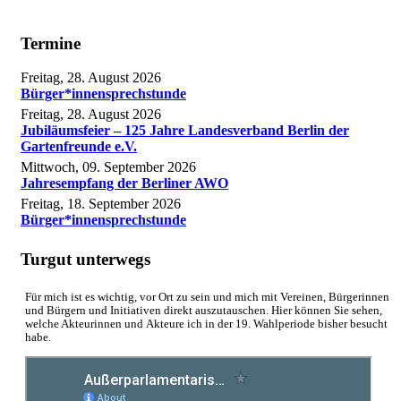
Termine
Freitag, 28. August 2026
Bürger*innensprechstunde
Freitag, 28. August 2026
Jubiläumsfeier – 125 Jahre Landesverband Berlin der
Gartenfreunde e.V.
Mittwoch, 09. September 2026
Jahresempfang der Berliner AWO
Freitag, 18. September 2026
Bürger*innensprechstunde
Turgut unterwegs
Für mich ist es wichtig, vor Ort zu sein und mich mit Vereinen, Bürgerinnen
und Bürgern und Initiativen direkt auszutauschen. Hier können Sie sehen,
welche Akteurinnen und Akteure ich in der 19. Wahlperiode bisher besucht
habe.