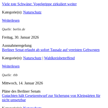
Viele tote Schwäne: Vogelgrippe zirkuliert weiter
Kategorie(n):
Naturschutz
Weiterlesen
Quelle: berlin.de
Freitag, 30. Januar 2026
Ausnahmeregelung
Berliner Senat erlaubt ab sofort Tausalz auf vereisten Gehwegen
Kategorie(n):
Naturschutz
|
Wahlkreisbetreffend
Weiterlesen
Quelle: rbb
Mittwoch, 14. Januar 2026
Pläne des Berliner Senats
Gutachten hält Gesetzentwurf zur Sicherung von Kleingärten für
nicht umsetzbar