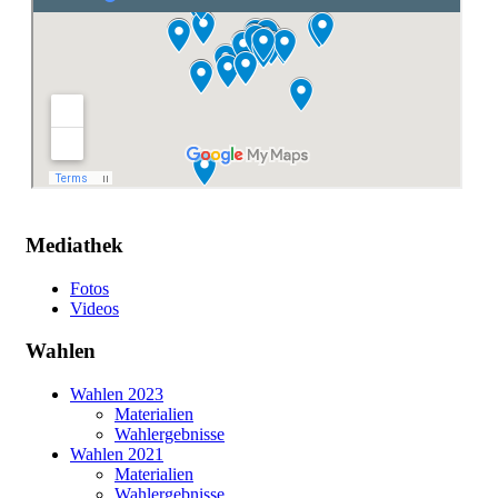
Mediathek
Fotos
Videos
Wahlen
Wahlen 2023
Materialien
Wahlergebnisse
Wahlen 2021
Materialien
Wahlergebnisse