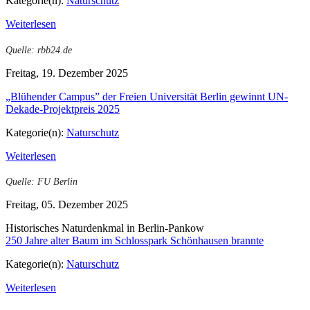
Kategorie(n):
Naturschutz
Weiterlesen
Quelle: rbb24.de
Freitag, 19. Dezember 2025
„Blühender Campus” der Freien Universität Berlin gewinnt UN-
Dekade-Projektpreis 2025
Kategorie(n):
Naturschutz
Weiterlesen
Quelle: FU Berlin
Freitag, 05. Dezember 2025
Historisches Naturdenkmal in Berlin-Pankow
250 Jahre alter Baum im Schlosspark Schönhausen brannte
Kategorie(n):
Naturschutz
Weiterlesen