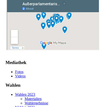
Mediathek
Fotos
Videos
Wahlen
Wahlen 2023
Materialien
Wahlergebnisse