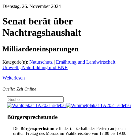
Dienstag, 26. November 2024
Senat berät über
Nachtragshaushalt
Milliardeneinsparungen
Kategorie(n):
Naturschutz
|
Ernährung und Landwirtschaft
|
Umwelt-, Naturbildung und BNE
Weiterlesen
Quelle: Zeit Online
Bürgersprechstunde
Die
Bürgersprechstunde
findet (außerhalb der Ferien) an jedem
dritten Freitag des Monats im Wahlkreisbüro von 17.00 bis 19.00