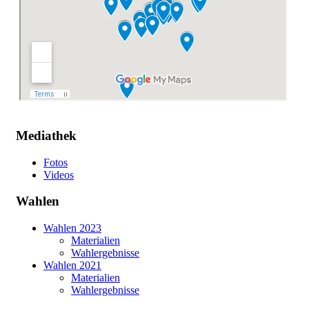
Mediathek
Fotos
Videos
Wahlen
Wahlen 2023
Materialien
Wahlergebnisse
Wahlen 2021
Materialien
Wahlergebnisse