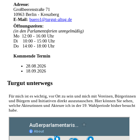
Adresse:
Großbeerenstraße 71
10963 Berlin - Kreuzberg
E-Mail:
buero1@turgut-altug.de
Öffnungszeiten
:
(in den Parlamentsferien unregelmäßig)
Mo 12:00 - 16:00 Uhr
Di 10:00 - 15:00 Uhr
Do 14:00 - 18:00 Uhr
Kommende Termin
28.08.2026
18.09.2026
Turgut unterwegs
Für mich ist es wichtig, vor Ort zu sein und mich mit Vereinen, Bürgerinnen
und Bürgern und Initiativen direkt auszutauschen. Hier können Sie sehen,
welche Akteurinnen und Akteure ich in der 19. Wahlperiode bisher besucht
habe.