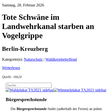
Samstag, 28. Februar 2026
Tote Schwäne im
Landwehrkanal starben an
Vogelgrippe
Berlin-Kreuzberg
Kategorie(n):
Naturschutz
|
Wahlkreisbetreffend
Weiterlesen
Quelle: rbb24
Bürgersprechstunde
Die
Bürgersprechstunde
findet (außerhalb der Ferien) an jedem