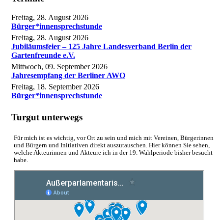
Freitag, 28. August 2026
Bürger*innensprechstunde
Freitag, 28. August 2026
Jubiläumsfeier – 125 Jahre Landesverband Berlin der
Gartenfreunde e.V.
Mittwoch, 09. September 2026
Jahresempfang der Berliner AWO
Freitag, 18. September 2026
Bürger*innensprechstunde
Turgut unterwegs
Für mich ist es wichtig, vor Ort zu sein und mich mit Vereinen, Bürgerinnen
und Bürgern und Initiativen direkt auszutauschen. Hier können Sie sehen,
welche Akteurinnen und Akteure ich in der 19. Wahlperiode bisher besucht
habe.