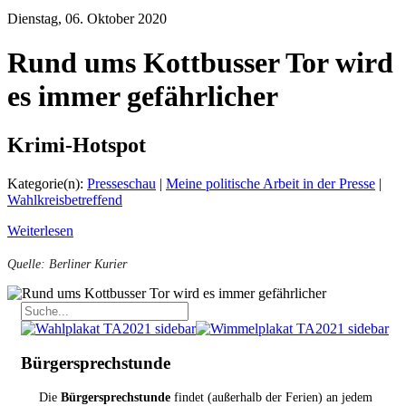
Dienstag, 06. Oktober 2020
Rund ums Kottbusser Tor wird
es immer gefährlicher
Krimi-Hotspot
Kategorie(n):
Presseschau
|
Meine politische Arbeit in der Presse
|
Wahlkreisbetreffend
Weiterlesen
Quelle: Berliner Kurier
Bürgersprechstunde
Die
Bürgersprechstunde
findet (außerhalb der Ferien) an jedem