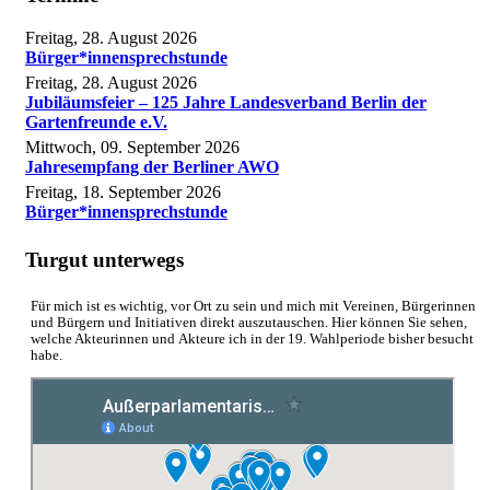
Freitag, 28. August 2026
Bürger*innensprechstunde
Freitag, 28. August 2026
Jubiläumsfeier – 125 Jahre Landesverband Berlin der
Gartenfreunde e.V.
Mittwoch, 09. September 2026
Jahresempfang der Berliner AWO
Freitag, 18. September 2026
Bürger*innensprechstunde
Turgut unterwegs
Für mich ist es wichtig, vor Ort zu sein und mich mit Vereinen, Bürgerinnen
und Bürgern und Initiativen direkt auszutauschen. Hier können Sie sehen,
welche Akteurinnen und Akteure ich in der 19. Wahlperiode bisher besucht
habe.