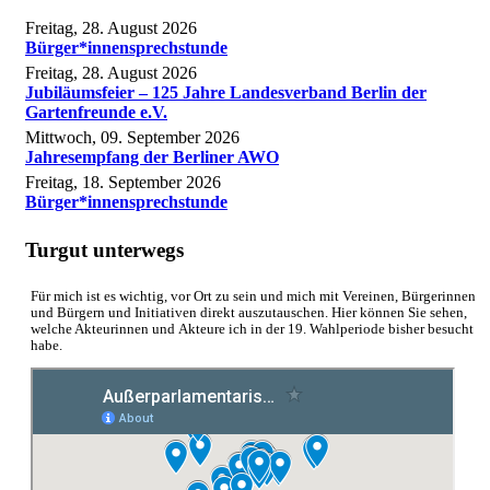
Freitag, 28. August 2026
Bürger*innensprechstunde
Freitag, 28. August 2026
Jubiläumsfeier – 125 Jahre Landesverband Berlin der
Gartenfreunde e.V.
Mittwoch, 09. September 2026
Jahresempfang der Berliner AWO
Freitag, 18. September 2026
Bürger*innensprechstunde
Turgut unterwegs
Für mich ist es wichtig, vor Ort zu sein und mich mit Vereinen, Bürgerinnen
und Bürgern und Initiativen direkt auszutauschen. Hier können Sie sehen,
welche Akteurinnen und Akteure ich in der 19. Wahlperiode bisher besucht
habe.