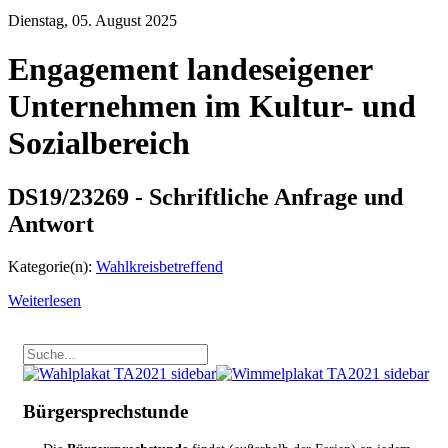
Dienstag, 05. August 2025
Engagement landeseigener
Unternehmen im Kultur- und
Sozialbereich
DS19/23269 - Schriftliche Anfrage und
Antwort
Kategorie(n):
Wahlkreisbetreffend
Weiterlesen
Bürgersprechstunde