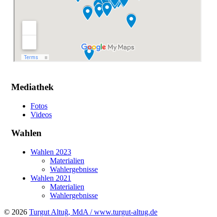
Mediathek
Fotos
Videos
Wahlen
Wahlen 2023
Materialien
Wahlergebnisse
Wahlen 2021
Materialien
Wahlergebnisse
© 2026
Turgut Altuğ, MdA / www.turgut-altug.de