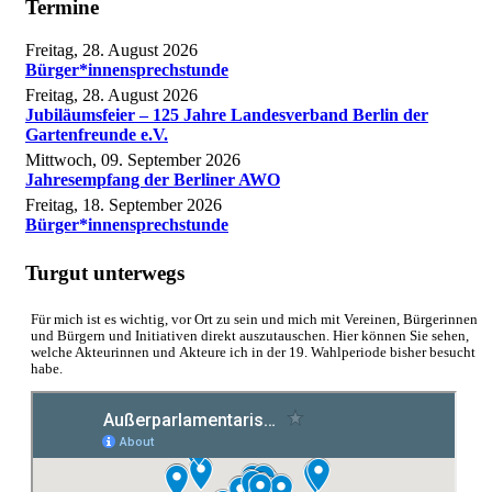
Termine
Freitag, 28. August 2026
Bürger*innensprechstunde
Freitag, 28. August 2026
Jubiläumsfeier – 125 Jahre Landesverband Berlin der
Gartenfreunde e.V.
Mittwoch, 09. September 2026
Jahresempfang der Berliner AWO
Freitag, 18. September 2026
Bürger*innensprechstunde
Turgut unterwegs
Für mich ist es wichtig, vor Ort zu sein und mich mit Vereinen, Bürgerinnen
und Bürgern und Initiativen direkt auszutauschen. Hier können Sie sehen,
welche Akteurinnen und Akteure ich in der 19. Wahlperiode bisher besucht
habe.