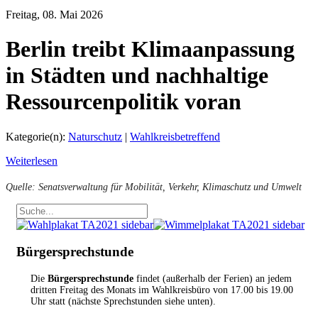
Freitag, 08. Mai 2026
Berlin treibt Klimaanpassung
in Städten und nachhaltige
Ressourcenpolitik voran
Kategorie(n):
Naturschutz
|
Wahlkreisbetreffend
Weiterlesen
Quelle: Senatsverwaltung für Mobilität, Verkehr, Klimaschutz und Umwelt
Bürgersprechstunde
Die
Bürgersprechstunde
findet (außerhalb der Ferien) an jedem
dritten Freitag des Monats im Wahlkreisbüro von 17.00 bis 19.00
Uhr statt (nächste Sprechstunden siehe unten).