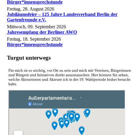
Bürger*innensprechstunde
Freitag, 28. August 2026
Jubiläumsfeier – 125 Jahre Landesverband Berlin der
Gartenfreunde e.V.
Mittwoch, 09. September 2026
Jahresempfang der Berliner AWO
Freitag, 18. September 2026
Bürger*innensprechstunde
Turgut unterwegs
Für mich ist es wichtig, vor Ort zu sein und mich mit Vereinen, Bürgerinnen
und Bürgern und Initiativen direkt auszutauschen. Hier können Sie sehen,
welche Akteurinnen und Akteure ich in der 19. Wahlperiode bisher besucht
habe.