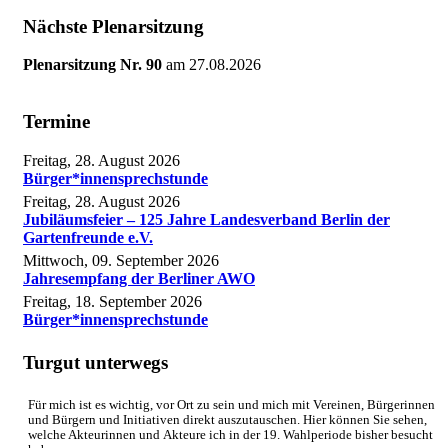
Nächste Plenarsitzung
Plenarsitzung Nr. 90
am
27.08.2026
Termine
Freitag, 28. August 2026
Bürger*innensprechstunde
Freitag, 28. August 2026
Jubiläumsfeier – 125 Jahre Landesverband Berlin der
Gartenfreunde e.V.
Mittwoch, 09. September 2026
Jahresempfang der Berliner AWO
Freitag, 18. September 2026
Bürger*innensprechstunde
Turgut unterwegs
Für mich ist es wichtig, vor Ort zu sein und mich mit Vereinen, Bürgerinnen
und Bürgern und Initiativen direkt auszutauschen. Hier können Sie sehen,
welche Akteurinnen und Akteure ich in der 19. Wahlperiode bisher besucht