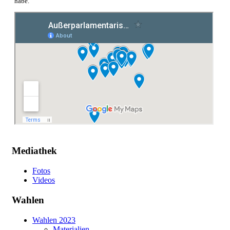
habe.
Mediathek
Fotos
Videos
Wahlen
Wahlen 2023
Materialien