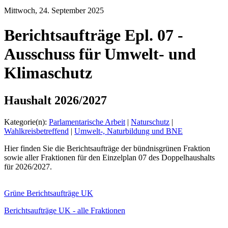
Mittwoch, 24. September 2025
Berichtsaufträge Epl. 07 -
Ausschuss für Umwelt- und
Klimaschutz
Haushalt 2026/2027
Kategorie(n):
Parlamentarische Arbeit
|
Naturschutz
|
Wahlkreisbetreffend
|
Umwelt-, Naturbildung und BNE
Hier finden Sie die Berichtsaufträge der bündnisgrünen Fraktion
sowie aller Fraktionen für den Einzelplan 07 des Doppelhaushalts
für 2026/2027.
Grüne Berichtsaufträge UK
Berichtsaufträge UK - alle Fraktionen