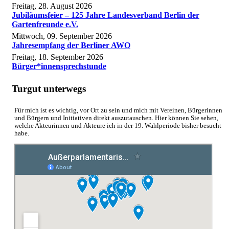
Freitag, 28. August 2026
Jubiläumsfeier – 125 Jahre Landesverband Berlin der
Gartenfreunde e.V.
Mittwoch, 09. September 2026
Jahresempfang der Berliner AWO
Freitag, 18. September 2026
Bürger*innensprechstunde
Turgut unterwegs
Für mich ist es wichtig, vor Ort zu sein und mich mit Vereinen, Bürgerinnen
und Bürgern und Initiativen direkt auszutauschen. Hier können Sie sehen,
welche Akteurinnen und Akteure ich in der 19. Wahlperiode bisher besucht
habe.