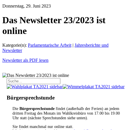
Donnerstag, 29. Juni 2023
Das Newsletter 23/2023 ist
online
Kategorie(n):
Parlamentarische Arbeit
|
Jahresberichte und
Newsletter
Newsletter als PDF lesen
Bürgersprechstunde
Die
Bürgersprechstunde
findet (außerhalb der Ferien) an jedem
dritten Freitag des Monats im Wahlkreisbüro von 17.00 bis 19.00
Uhr statt (nächste Sprechstunden siehe unten).
Sie findet manchmal nur online statt.