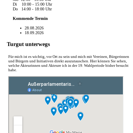
Di 10:00 - 15:00 Uhr
Do 14:00 - 18:00 Uhr
Kommende Termin
28.08.2026
18.09.2026
Turgut unterwegs
Für mich ist es wichtig, vor Ort zu sein und mich mit Vereinen, Bürgerinnen
und Bürgern und Initiativen direkt auszutauschen. Hier können Sie sehen,
welche Akteurinnen und Akteure ich in der 19. Wahlperiode bisher besucht
habe.