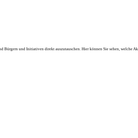
und Bürgern und Initiativen direkt auszutauschen. Hier können Sie sehen, welche A