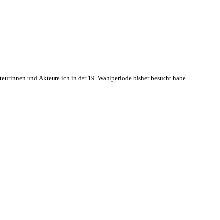
kteurinnen und Akteure ich in der 19. Wahlperiode bisher besucht habe.