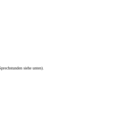
Sprechstunden siehe unten).