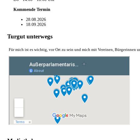
Kommende Termin
28.08.2026
18.09.2026
Turgut unterwegs
Für mich ist es wichtig, vor Ort zu sein und mich mit Vereinen, Bürgerinnen 