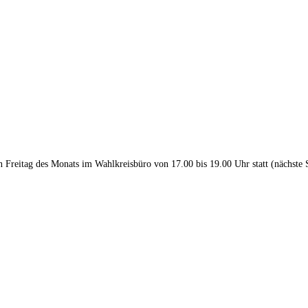
en Freitag des Monats im Wahlkreisbüro von 17.00 bis 19.00 Uhr statt (nächste 