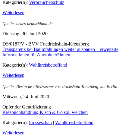
Kategorie(n):
Verbraucherschutz
Weiterlesen
Quelle: neues-deutschland.de
Dienstag, 30. Juni 2020
DS/0187/V - BVV Friedrichshain-Kreuzberg
Transparenz bei Baumfällungen weiter ausbauen – erweiterte
Informationen für Anwohner*innen
Kategorie(n):
Wahlkreisbetreffend
Weiterlesen
Quelle: Berlin.de / Bezirksamt Friedrichshain-Kreuzberg von Berlin
Mittwoch, 24. Juni 2020
Opfer der Gentrifizierung
Kiezbuchhandlung Kisch & Co soll weichen
Kategorie(n):
Presseschau
|
Wahlkreisbetreffend
Weiterlesen