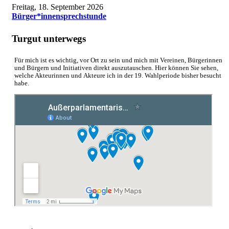
Freitag, 18. September 2026
Bürger*innensprechstunde
Turgut unterwegs
Für mich ist es wichtig, vor Ort zu sein und mich mit Vereinen, Bürgerinnen
und Bürgern und Initiativen direkt auszutauschen. Hier können Sie sehen,
welche Akteurinnen und Akteure ich in der 19. Wahlperiode bisher besucht
habe.