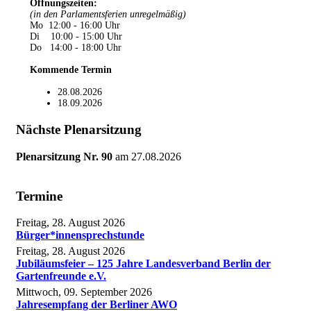
Öffnungszeiten
:
(in den Parlamentsferien unregelmäßig)
Mo 12:00 - 16:00 Uhr
Di 10:00 - 15:00 Uhr
Do 14:00 - 18:00 Uhr
Kommende Termin
28.08.2026
18.09.2026
Nächste Plenarsitzung
Plenarsitzung Nr. 90
am
27.08.2026
Termine
Freitag, 28. August 2026
Bürger*innensprechstunde
Freitag, 28. August 2026
Jubiläumsfeier – 125 Jahre Landesverband Berlin der
Gartenfreunde e.V.
Mittwoch, 09. September 2026
Jahresempfang der Berliner AWO