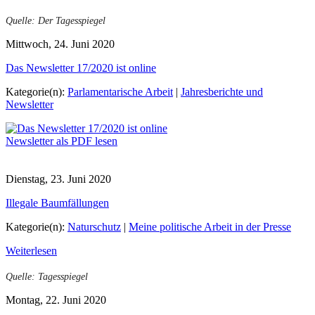
Quelle: Der Tagesspiegel
Mittwoch, 24. Juni 2020
Das Newsletter 17/2020 ist online
Kategorie(n):
Parlamentarische Arbeit
|
Jahresberichte und
Newsletter
Newsletter als PDF lesen
Dienstag, 23. Juni 2020
Illegale Baumfällungen
Kategorie(n):
Naturschutz
|
Meine politische Arbeit in der Presse
Weiterlesen
Quelle: Tagesspiegel
Montag, 22. Juni 2020